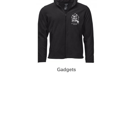
Gadgets