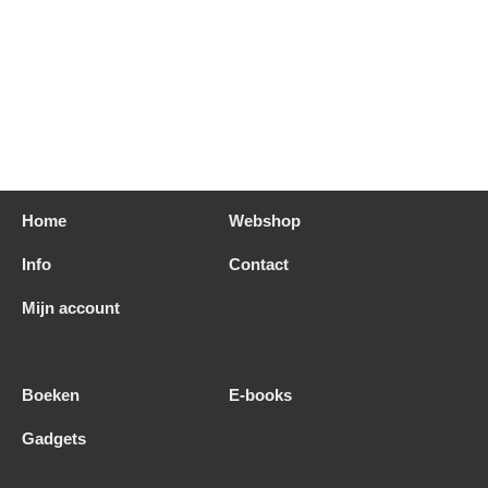
Home
Webshop
Info
Contact
Mijn account
Boeken
E-books
Gadgets